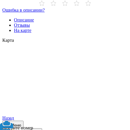
Ошибка в описании?
Описание
Отзывы
На карте
Карта
Назад
Меню
Выберите номер