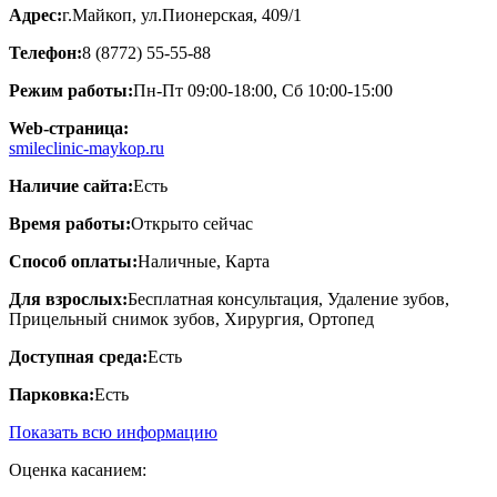
Адрес:
г.Майкоп, ул.Пионерская, 409/1
Телефон:
8 (8772) 55-55-88
Режим работы:
Пн-Пт 09:00-18:00, Сб 10:00-15:00
Web-страница:
smileclinic-maykop.ru
Наличие сайта:
Есть
Время работы:
Открыто сейчас
Способ оплаты:
Наличные, Карта
Для взрослых:
Бесплатная консультация, Удаление зубов,
Прицельный снимок зубов, Хирургия, Ортопед
Доступная среда:
Есть
Парковка:
Есть
Показать всю информацию
Оценка касанием: