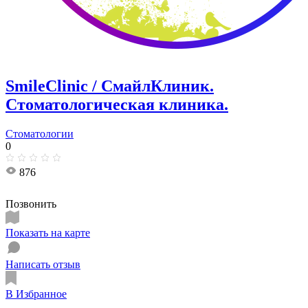
SmileClinic / СмайлКлиник.
Стоматологическая клиника.
Стоматологии
0
876
Позвонить
Показать на карте
Написать отзыв
В Избранное