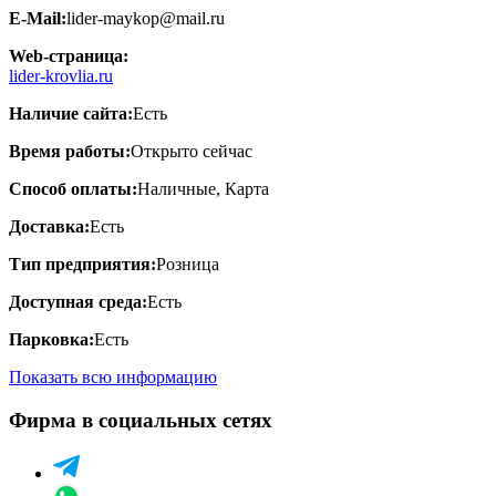
E-Mail:
lider-maykop@mail.ru
Web-страница:
lider-krovlia.ru
Наличие сайта:
Есть
Время работы:
Открыто сейчас
Способ оплаты:
Наличные, Карта
Доставка:
Есть
Тип предприятия:
Розница
Доступная среда:
Есть
Парковка:
Есть
Показать всю информацию
Фирма в социальных сетях