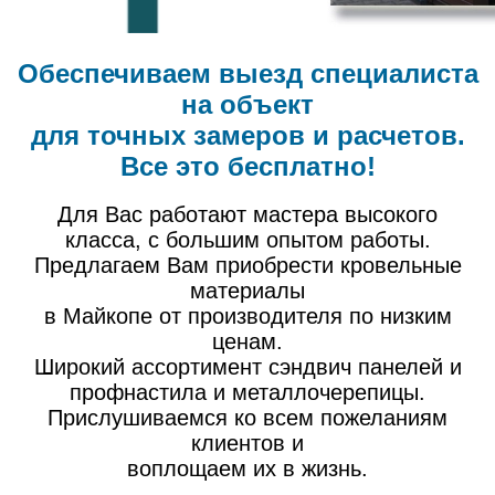
Обеспечиваем выезд специалиста
на объект
для точных замеров и расчетов.
Все это бесплатно!
Для Вас работают мастера высокого
класса, с большим опытом работы.
Предлагаем Вам приобрести кровельные
материалы
в Майкопе от производителя по низким
ценам.
Широкий ассортимент сэндвич панелей и
профнастила и металлочерепицы.
Прислушиваемся ко всем пожеланиям
клиентов и
воплощаем их в жизнь.