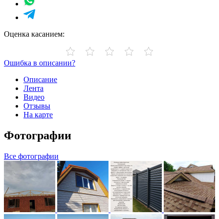
Оценка касанием:
Ошибка в описании?
Описание
Лента
Видео
Отзывы
На карте
Фотографии
Все фотографии