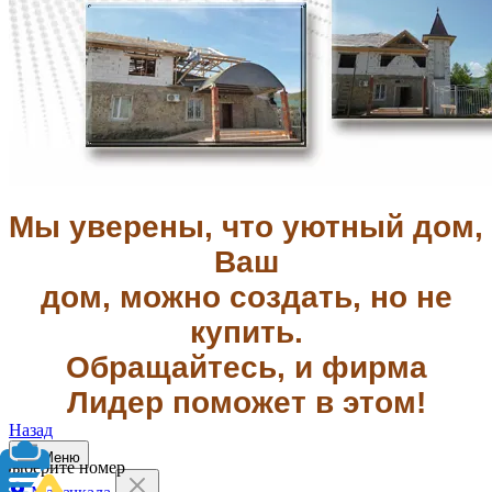
Мы уверены, что уютный дом,
Ваш
дом, можно создать, но не
купить.
Обращайтесь, и фирма
Лидер поможет в этом!
Назад
Меню
Выберите номер