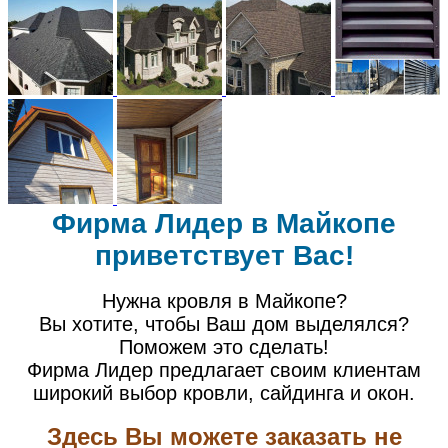
Фирма Лидер в Майкопе
приветствует Вас!
Нужна кровля в Майкопе?
Вы хотите, чтобы Ваш дом выделялся?
Поможем это сделать!
Фирма Лидер предлагает своим клиентам
широкий выбор кровли, сайдинга и окон.
Здесь Вы можете заказать не