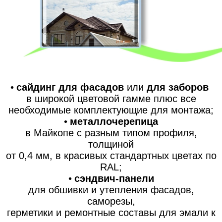
•
сайдинг для фасадов
или
для заборов
в широкой цветовой гамме плюс все
необходимые комплектующие для монтажа;
•
металлочерепица
в Майкопе с разным типом профиля,
толщиной
от 0,4 мм, в красивых стандартных цветах по
RAL;
•
сэндвич-панели
для обшивки и утепления фасадов,
саморезы,
герметики и ремонтные составы для эмали к