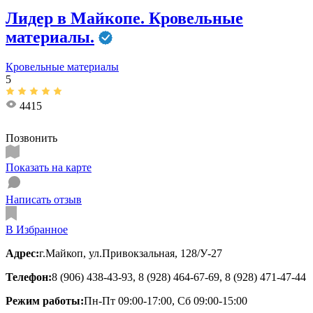
Лидер в Майкопе. Кровельные
материалы.
Кровельные материалы
5
4415
Позвонить
Показать на карте
Написать отзыв
В Избранное
Адрес:
г.Майкоп, ул.Привокзальная, 128/У-27
Телефон:
8 (906) 438-43-93, 8 (928) 464-67-69, 8 (928) 471-47-44
Режим работы:
Пн-Пт 09:00-17:00, Сб 09:00-15:00