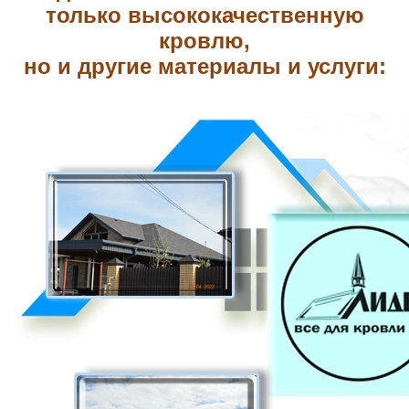
только высококачественную
кровлю,
но и другие материалы и услуги: