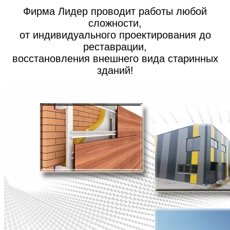
Фирма Лидер проводит работы любой
сложности,
от индивидуального проектирования до
реставрации,
восстановления внешнего вида старинных
зданий!