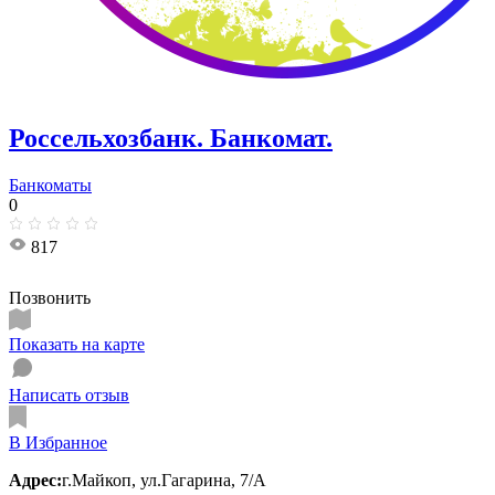
Россельхозбанк. Банкомат.
Банкоматы
0
817
Позвонить
Показать на карте
Написать отзыв
В Избранное
Адрес:
г.Майкоп, ул.Гагарина, 7/А