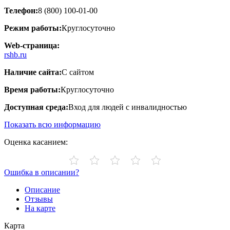
Телефон:
8 (800) 100-01-00
Режим работы:
Круглосуточно
Web-страница:
rshb.ru
Наличие сайта:
С сайтом
Время работы:
Круглосуточно
Доступная среда:
Вход для людей с инвалидностью
Показать всю информацию
Оценка касанием:
Ошибка в описании?
Описание
Отзывы
На карте
Карта