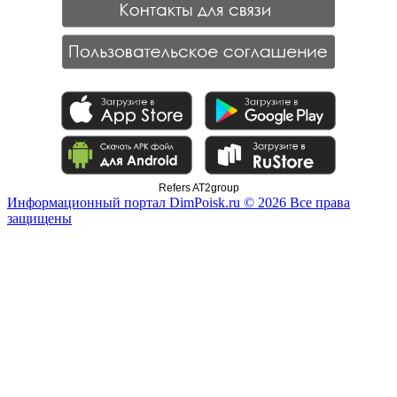
Refers AT2group
Информационный портал DimPoisk.ru © 2026 Все права
защищены