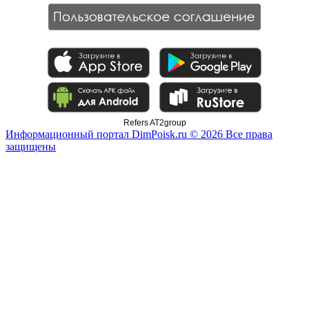
Refers AT2group
Информационный портал DimPoisk.ru © 2026 Все права
защищены