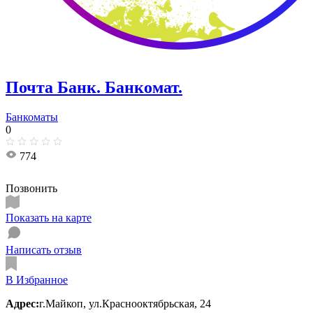
Почта Банк. Банкомат.
Банкоматы
0
774
Позвонить
Показать на карте
Написать отзыв
В Избранное
Адрес:
г.Майкоп, ул.Краснооктябрьская, 24