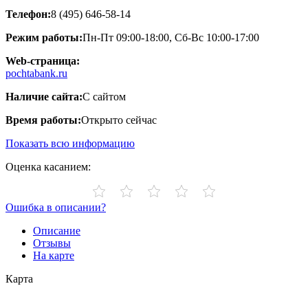
Телефон:
8 (495) 646-58-14
Режим работы:
Пн-Пт 09:00-18:00, Сб-Вс 10:00-17:00
Web-страница:
pochtabank.ru
Наличие сайта:
С сайтом
Время работы:
Открыто сейчас
Показать всю информацию
Оценка касанием:
Ошибка в описании?
Описание
Отзывы
На карте
Карта