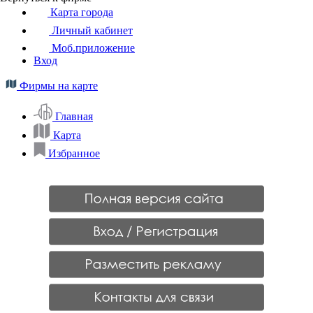
Карта города
Личный кабинет
Моб.приложение
Вход
Фирмы на карте
Главная
Карта
Избранное