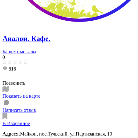
Авалон. Кафе.
Банкетные залы
0
816
Позвонить
Показать на карте
Написать отзыв
В Избранное
Адрес:
г.Майкоп, пос.Тульский, ул.Партизанская, 19