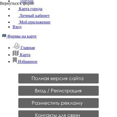
Погода
Вернуться к фирме
Карта города
Личный кабинет
Моб.приложение
Вход
Фирмы на карте
Главная
Карта
Избранное