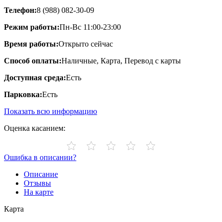
Телефон:
8 (988) 082-30-09
Режим работы:
Пн-Вс 11:00-23:00
Время работы:
Открыто сейчас
Способ оплаты:
Наличные, Карта, Перевод с карты
Доступная среда:
Есть
Парковка:
Есть
Показать всю информацию
Оценка касанием:
Ошибка в описании?
Описание
Отзывы
На карте
Карта