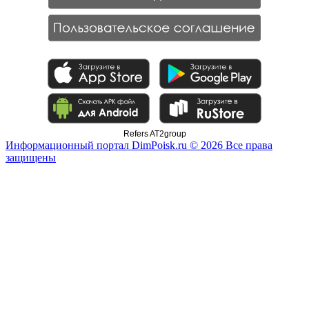
Refers AT2group
Информационный портал DimPoisk.ru © 2026 Все права
защищены