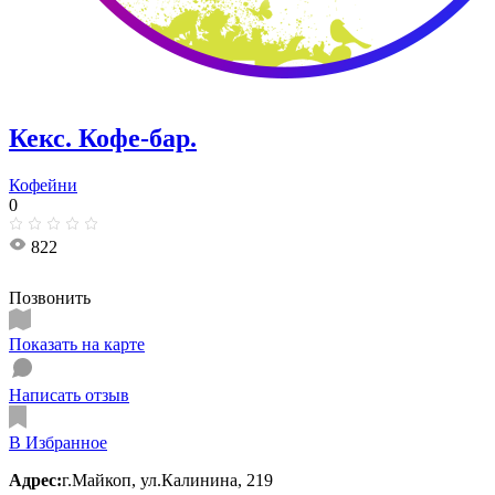
Кекс​. Кофе-бар.
Кофейни
0
822
Позвонить
Показать на карте
Написать отзыв
В Избранное
Адрес:
г.Майкоп, ул.Калинина, 219