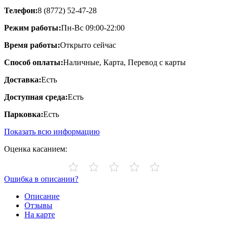
Телефон:
8 (8772) 52-47-28
Режим работы:
Пн-Вс 09:00-22:00
Время работы:
Открыто сейчас
Способ оплаты:
Наличные, Карта, Перевод с карты
Доставка:
Есть
Доступная среда:
Есть
Парковка:
Есть
Показать всю информацию
Оценка касанием:
Ошибка в описании?
Описание
Отзывы
На карте