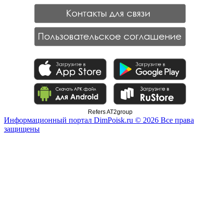
Refers AT2group
Информационный портал DimPoisk.ru © 2026 Все права
защищены