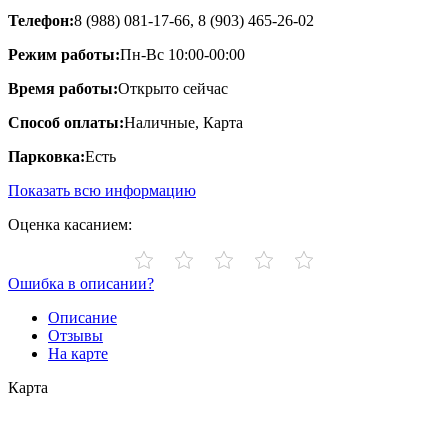
Телефон:
8 (988) 081-17-66, 8 (903) 465-26-02
Режим работы:
Пн-Вс 10:00-00:00
Время работы:
Открыто сейчас
Способ оплаты:
Наличные, Карта
Парковка:
Есть
Показать всю информацию
Оценка касанием:
Ошибка в описании?
Описание
Отзывы
На карте
Карта