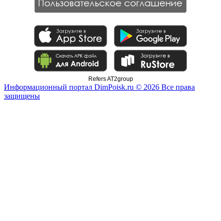
Refers AT2group
Информационный портал DimPoisk.ru © 2026 Все права
защищены