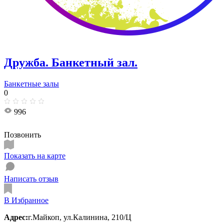
Дружба. Банкетный зал.
Банкетные залы
0
996
Позвонить
Показать на карте
Написать отзыв
В Избранное
Адрес:
г.Майкоп, ул.​Калинина, 210/Ц