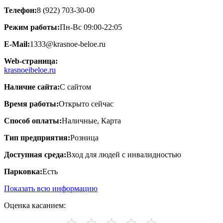
Телефон:
8 (922) 703-30-00
Режим работы:
Пн-Вс 09:00-22:05
E-Mail:
1333@krasnoe-beloe.ru
Web-страница:
krasnoeibeloe.ru
Наличие сайта:
С сайтом
Время работы:
Открыто сейчас
Способ оплаты:
Наличные, Карта
Тип предприятия:
Розница
Доступная среда:
Вход для людей с инвалидностью
Парковка:
Есть
Показать всю информацию
Оценка касанием: