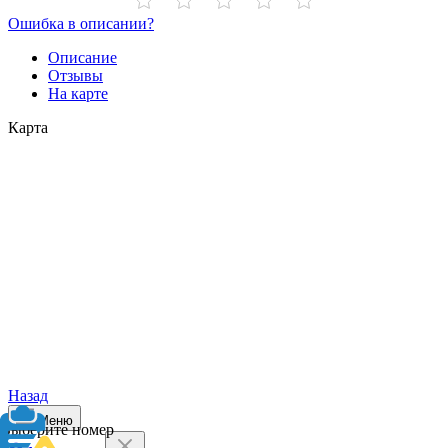
Ошибка в описании?
Описание
Отзывы
На карте
Карта
Назад
Меню
Выберите номер