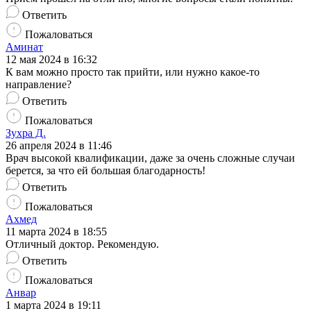
Ответить
Пожаловаться
Аминат
12 мая 2024 в 16:32
К вам можно просто так прийти, или нужно какое-то
направление?
Ответить
Пожаловаться
Зухра Д.
26 апреля 2024 в 11:46
Врач высокой квалификации, даже за очень сложные случаи
берется, за что ей большая благодарность!
Ответить
Пожаловаться
Ахмед
11 марта 2024 в 18:55
Отличный доктор. Рекомендую.
Ответить
Пожаловаться
Анвар
1 марта 2024 в 19:11