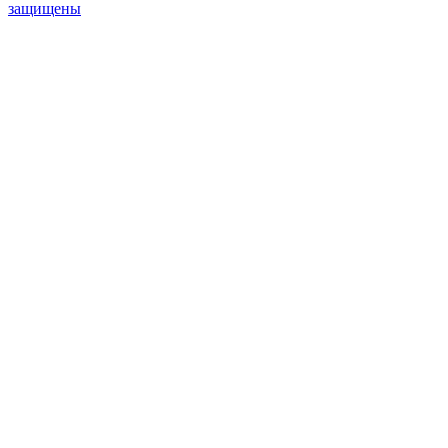
защищены