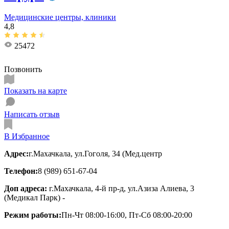
Медицинские центры, клиники
4,8
25472
Позвонить
Показать на карте
Написать отзыв
В Избранное
Адрес:
г.Махачкала, ул.Гоголя, 34 (Мед.центр
Телефон:
8 (989) 651-67-04
Доп адреса:
г.Махачкала, 4-й пр-д, ул.Азиза Алиева, 3
(Медикал Парк) -
Режим работы:
Пн-Чт 08:00-16:00, Пт-Сб 08:00-20:00