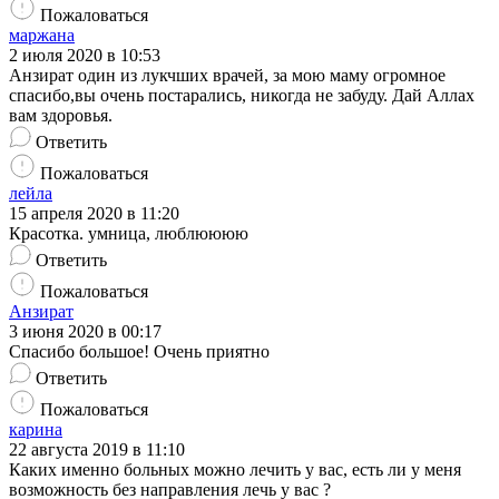
Пожаловаться
маржана
2 июля 2020 в 10:53
Анзират один из лукчших врачей, за мою маму огромное
спасибо,вы очень постарались, никогда не забуду. Дай Аллах
вам здоровья.
Ответить
Пожаловаться
лейла
15 апреля 2020 в 11:20
Красотка. умница, люблюююю
Ответить
Пожаловаться
Анзират
3 июня 2020 в 00:17
Спасибо большое! Очень приятно
Ответить
Пожаловаться
карина
22 августа 2019 в 11:10
Каких именно больных можно лечить у вас, есть ли у меня
возможность без направления лечь у вас ?