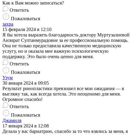
Как к Вам можно записаться?
Ответить
Пожаловаться
захра
15 февраля 2024 в 12:10
Я бы хотела выразить благодарность доктору Муртузалиевой
Анзират Султанмурадовне за ее профессиональную помощь.
Она не только предоставила качественную медицинскую
услугу, но и оказала мне важную психологическую
поддержку. Это было очень ценно для меня.
Ответить
Пожаловаться
Узум
30 января 2024 в 09:05
Результат ринопластики превзошел все мои ожидания — я
выгляжу так, как всегда хотела. Это неоценимо для меня.
Огромное спасибо!
Ответить
Пожаловаться
Джамиля
17 января 2024 в 12:08
Делала у вас бариатрию, спасибо за то что взялись за меня, я