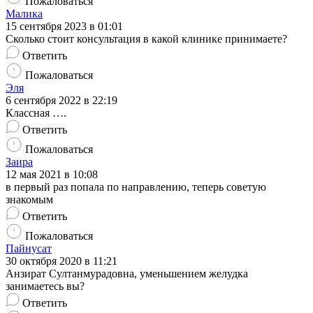
Пожаловаться
Малика
15 сентября 2023 в 01:01
Сколько стоит консультация в какой клинике принимаете?
Ответить
Пожаловаться
Эля
6 сентября 2022 в 22:19
Классная ….
Ответить
Пожаловаться
Заира
12 мая 2021 в 10:08
в первый раз попала по направлению, теперь советую
знакомым
Ответить
Пожаловаться
Пайнусат
30 октября 2020 в 11:21
Анзират Султанмурадовна, уменьшением желудка
занимаетесь вы?
Ответить