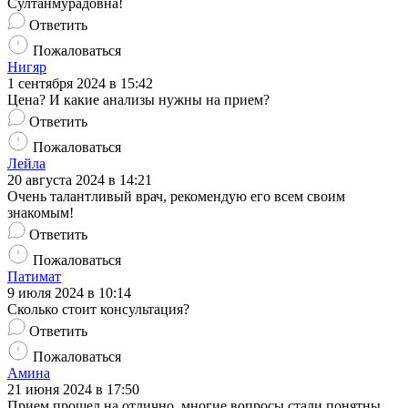
Султанмурадовна!
Ответить
Пожаловаться
Нигяр
1 сентября 2024 в 15:42
Цена? И какие анализы нужны на прием?
Ответить
Пожаловаться
Лейла
20 августа 2024 в 14:21
Очень талантливый врач, рекомендую его всем своим
знакомым!
Ответить
Пожаловаться
Патимат
9 июля 2024 в 10:14
Сколько стоит консультация?
Ответить
Пожаловаться
Амина
21 июня 2024 в 17:50
Прием прошел на отлично, многие вопросы стали понятны.