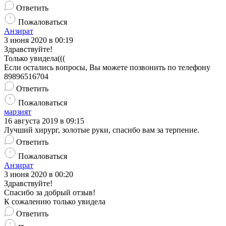
Ответить
Пожаловаться
Анзират
3 июня 2020 в 00:19
Здравствуйте!
Только увидела(((
Если остались вопросы, Вы можете позвонить по телефону
89896516704
Ответить
Пожаловаться
марзият
16 августа 2019 в 09:15
Лучший хирург, золотые руки, спасибо вам за терпение.
Ответить
Пожаловаться
Анзират
3 июня 2020 в 00:20
Здравствуйте!
Спасибо за добрый отзыв!
К сожалению только увидела
Ответить