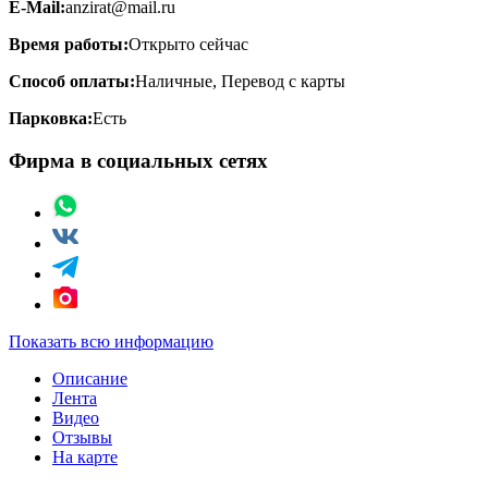
E-Mail:
anzirat@mail.ru
Время работы:
Открыто сейчас
Способ оплаты:
Наличные, Перевод с карты
Парковка:
Есть
Фирма в социальных сетях
Показать всю информацию
Описание
Лента
Видео
Отзывы
На карте