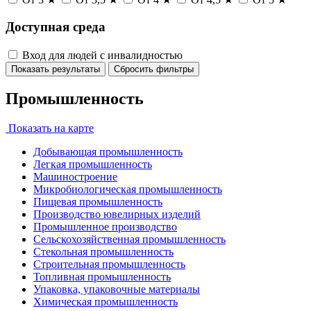
Доступная среда
Вход для людей с инвалидностью
Показать результаты
Сбросить фильтры
Промышленность
Показать на карте
Добывающая промышленность
Легкая промышленность
Машиностроение
Микробиологическая промышленность
Пищевая промышленность
Производство ювелирных изделий
Промышленное производство
Сельскохозяйственная промышленность
Стекольная промышленность
Строительная промышленность
Топливная промышленность
Упаковка, упаковочные материалы
Химическая промышленность