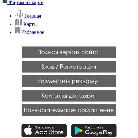
Фирмы на карте
Главная
Карта
Избранное