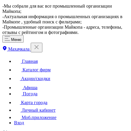
-Мы собрали для вас все промышленный организации
Майкопа;
-Актуальная информация о промышленных организациях в
Майкопе , удобный поиск с фильтрами;
-Промышленные организации Майкопа - адреса, телефоны,
отзывы с рейтингом и фотографиями.
Меню
Махачкала
Главная
Каталог фирм
Акции/скидки
Афиша
Погода
Карта города
Личный кабинет
Моб.приложение
Вход