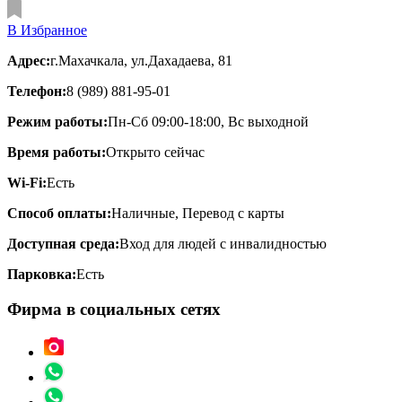
В Избранное
Адрес:
г.Махачкала, ул.Дахадаева, 81
Телефон:
8 (989) 881-95-01
Режим работы:
Пн-Сб 09:00-18:00, Вс выходной
Время работы:
Открыто сейчас
Wi-Fi:
Есть
Способ оплаты:
Наличные, Перевод с карты
Доступная среда:
Вход для людей с инвалидностью
Парковка:
Есть
Фирма в социальных сетях