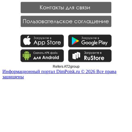
Refers AT2group
Информационный портал DimPoisk.ru © 2026 Все права
защищены