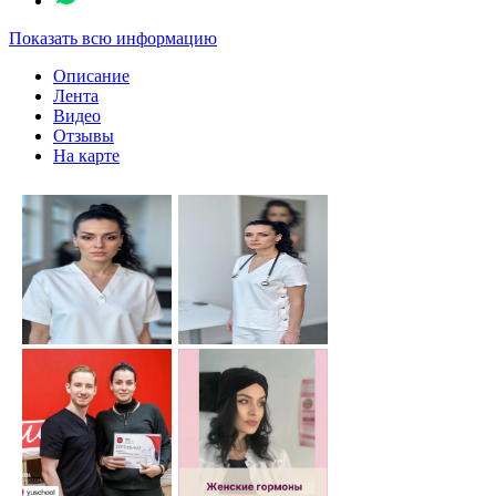
Показать всю информацию
Описание
Лента
Видео
Отзывы
На карте