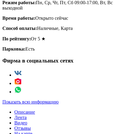
Режим работы:
Пн, Ср, Чт, Пт, Сб 09:00-17:00, Вт, Вс
выходной
Время работы:
Открыто сейчас
Способ оплаты:
Наличные, Карта
По рейтингу:
От 5 ★
Парковка:
Есть
Фирма в социальных сетях
Показать всю информацию
Описание
Лента
Видео
Отзывы
На карте