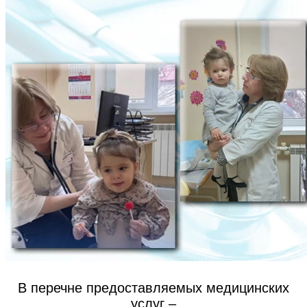
В перечне предоставляемых медицинских
услуг –