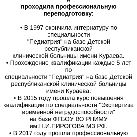
проходила профессиональную
переподготовку:
• В 1997 окончила интернатуру по
специальности
"Педиатрия" на базе Детской
республиканской
клинической больницы имени Кураева.
• Прохождение квалификации каждые 5 лет
по
специальности "Педиатрия" на базе Детской
республиканской клинической больницы
имени Кураева.
• В 2015 году прошла курс повышения
квалификации по специальности "Экспертиза
временной нетрудоспособности"
на базе ФГБОУ ВО РНИМУ
им.Н.И.ПИРОГОВА МЗ РФ.
• В 2017 году прошла профессиональную