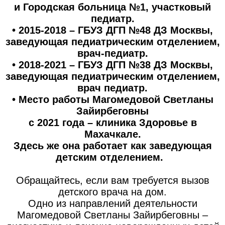
и Городская больница №1, участковый
педиатр.
• 2015-2018 – ГБУЗ ДГП №48 ДЗ Москвы,
заведующая педиатрическим отделением,
врач-педиатр.
• 2018-2021 – ГБУЗ ДГП №38 ДЗ Москвы,
заведующая педиатрическим отделением,
врач педиатр.
• Место работы Магомедовой Светланы
Зайирбеговны
с 2021 года – клиника Здоровье в
Махачкале.
Здесь же она работает как заведующая
детским отделением.
Обращайтесь, если вам требуется вызов
детского врача на дом.
Одно из направлений деятельности
Магомедовой Светланы Зайирбеговны –