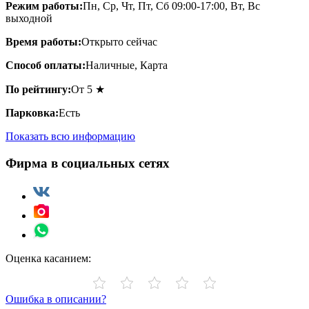
Режим работы:
Пн, Ср, Чт, Пт, Сб 09:00-17:00, Вт, Вс
выходной
Время работы:
Открыто сейчас
Способ оплаты:
Наличные, Карта
По рейтингу:
От 5 ★
Парковка:
Есть
Показать всю информацию
Фирма в социальных сетях
Оценка касанием:
Ошибка в описании?