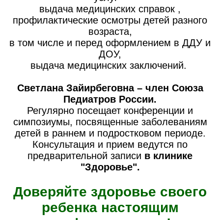
выдача медицинских справок ,
профилактические осмотры детей разного
возраста,
в том числе и перед оформлением в ДДУ и
ДОУ,
выдача медицинских заключений.
Светлана Зайирбеговна – член Союза
Педиатров России.
Регулярно посещает конференции и
симпозиумы, посвященные заболеваниям
детей в раннем и подростковом периоде.
Консультация и прием ведутся по
предварительной записи
в клинике
"Здоровье".
Доверяйте здоровье своего
ребенка настоящим