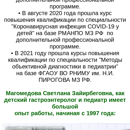
программе.
• В августе 2020 года прошла курс
повышения квалификации по специальности
"Коронавирусная инфекция COVID-19 у
детей" на базе РМАНПО МЗ РФ по
дополнительной профессиональной
программе.
• В 2021 году прошла курсы повышения
квалификации по специальности "Методы
объективной диагностики в педиатрии"
на базе ФГАОУ ВО РНИМУ им. Н.И.
ПИРОГОВА МЗ РФ.
Магомедова Светлана Зайирбеговна, как
детский гастроэнтеролог и педиатр имеет
большой
опыт работы, начиная с 1997 года: