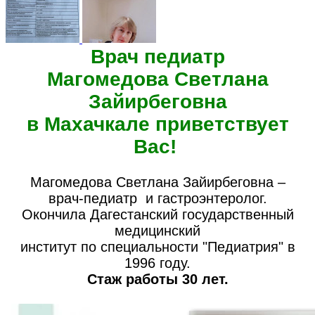
Врач педиатр
Магомедова Светлана
Зайирбеговна
в Махачкале приветствует
Вас!
Магомедова Светлана Зайирбеговна –
врач-педиатр и гастроэнтеролог.
Окончила Дагестанский государственный
медицинский
институт по специальности "Педиатрия" в
1996 году.
Стаж работы 30 лет.