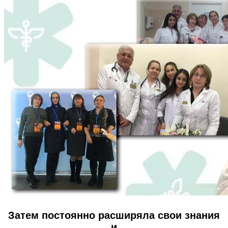
Затем постоянно расширяла свои знания
и