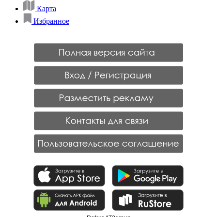
Карта
Избранное