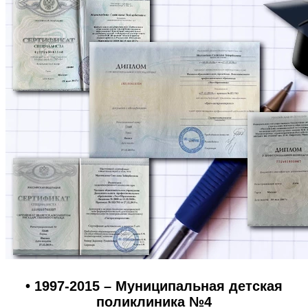
• 1997-2015 – Муниципальная детская
поликлиника №4