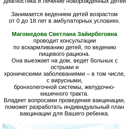
диагностика и лечение новорожденных детей
.
Занимается ведением детей возрастом
от 0 до 18 лет в амбулаторных условиях.
Магомедова Светлана Зайирбеговна
проводит консультации
по вскармливанию детей, по ведению
пищевого рациона.
Она выезжает на дом, ведет больных с
острыми и
хроническими заболеваниями – в том числе,
с вирусными,
бронхолегочной системы, желудочно-
кишечного тракта.
Владеет вопросами проведения вакцинации,
поможет разработать индивидуальный план
вакцинации для Вашего ребенка.