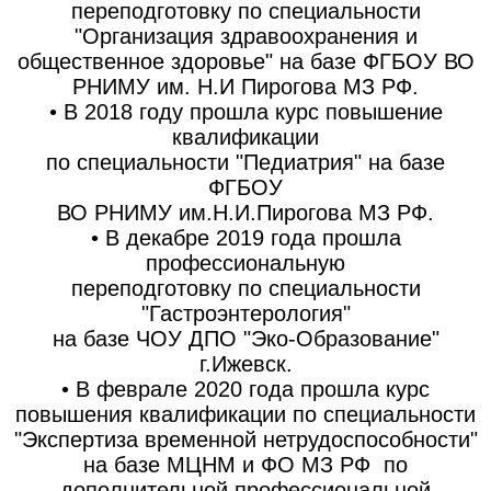
переподготовку по специальности
"Организация здравоохранения и
общественное здоровье" на базе ФГБОУ ВО
РНИМУ им. Н.И Пирогова МЗ РФ.
• В 2018 году прошла курс повышение
квалификации
по специальности "Педиатрия" на базе
ФГБОУ
ВО РНИМУ им.Н.И.Пирогова МЗ РФ.
• В декабре 2019 года прошла
профессиональную
переподготовку по специальности
"Гастроэнтерология"
на базе ЧОУ ДПО "Эко-Образование"
г.Ижевск.
• В феврале 2020 года прошла курс
повышения квалификации по специальности
"Экспертиза временной нетрудоспособности"
на базе МЦНМ и ФО МЗ РФ по
дополнительной профессиональной