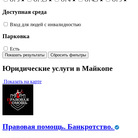
Доступная среда
Вход для людей с инвалидностью
Парковка
Есть
Показать результаты
Сбросить фильтры
Юридические услуги в Майкопе
Показать на карте
Правовая помощь. Банкротство.