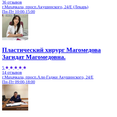
36 отзывов
г.Махачкала, просп.Акушинского, 24/Е (Лекарь)
Пн-Пт 10:00-15:00
Пластический хирург Магомедова
Загидат Магомедовна.
5
14 отзывов
г.Махачкала, просп.Али-Гаджи Акушинского, 24/Е
Пн-Пт 09:00-18:00